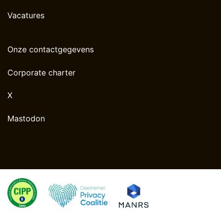
Vacatures
Onze contactgegevens
Corporate charter
X
Mastodon