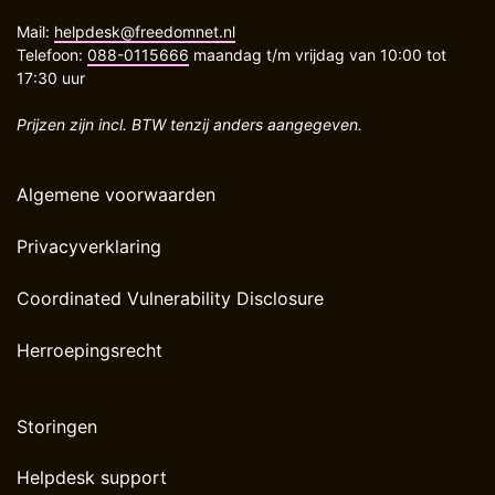
Mail:
helpdesk@freedomnet.nl
Telefoon:
088-0115666
maandag t/m vrijdag van 10:00 tot
17:30 uur
Prijzen zijn incl. BTW tenzij anders aangegeven.
Algemene voorwaarden
Privacyverklaring
Coordinated Vulnerability Disclosure
Herroepingsrecht
Storingen
Helpdesk support