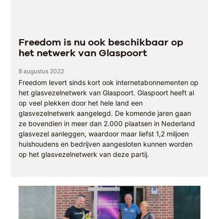
Freedom is nu ook beschikbaar op
het netwerk van Glaspoort
8 augustus 2022
Freedom levert sinds kort ook internetabonnementen op
het glasvezelnetwerk van Glaspoort. Glaspoort heeft al
op veel plekken door het hele land een
glasvezelnetwerk aangelegd. De komende jaren gaan
ze bovendien in meer dan 2.000 plaatsen in Nederland
glasvezel aanleggen, waardoor maar liefst 1,2 miljoen
huishoudens en bedrijven aangesloten kunnen worden
op het glasvezelnetwerk van deze partij.