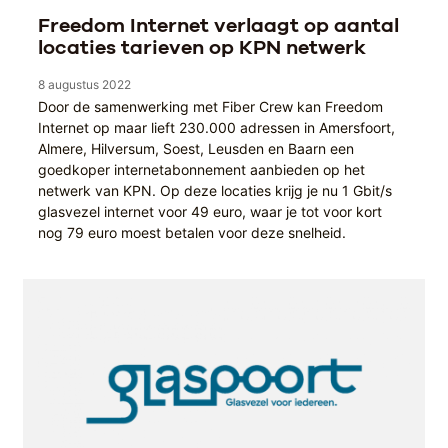
Freedom Internet verlaagt op aantal
locaties tarieven op KPN netwerk
8 augustus 2022
Door de samenwerking met Fiber Crew kan Freedom
Internet op maar lieft 230.000 adressen in Amersfoort,
Almere, Hilversum, Soest, Leusden en Baarn een
goedkoper internetabonnement aanbieden op het
netwerk van KPN. Op deze locaties krijg je nu 1 Gbit/s
glasvezel internet voor 49 euro, waar je tot voor kort
nog 79 euro moest betalen voor deze snelheid.