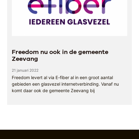
Freedom nu ook in de gemeente
Zeevang
21 januari 2022
Freedom levert al via E-fiber al in een groot aantal
gebieden een glasvezel internetverbinding. Vanaf nu
komt daar ook de gemeente Zeevang bij