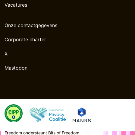
Vacatures
Onze contactgegevens
Corporate charter
X
Mastodon
Freedom ondersteunt
Bits of Freedom
.