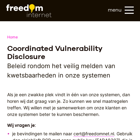
menu
Home
Coordinated Vulnerability
Disclosure
Beleid rondom het veilig melden van
kwetsbaarheden in onze systemen
Als je een zwakke plek vindt in één van onze systemen, dan
horen wij dat graag van je. Zo kunnen we snel maatregelen
treffen. Wij willen met je samenwerken om onze klanten en
onze systemen beter te kunnen beschermen.
Wij vragen je:
je bevindingen te mailen naar
cert@freedomnet.nl
. Gebruik