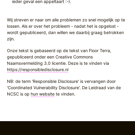
ieder geval een appeltaart :-).
Wij streven er naar om alle problemen zo snel mogelijk op te
lossen. Als er over het probleem - nadat het is opgelost -
wordt gepubliceerd, dan willen we daarbij graag betrokken
zijn.
Onze tekst is gebaseerd op de tekst van Floor Terra,
gepubliceerd onder een Creative Commons
Naamsvermelding 3.0 licentie. Deze is te vinden via
https://responsibledisclosure.nl
NB: de term 'Responsible Disclosure' is vervangen door
'Coordinated Vulnerability Disclosure'. De Leidraad van de
NCSC is op
hun website
te vinden.