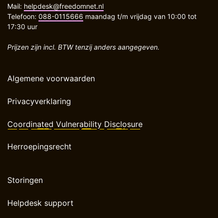
Mail:
helpdesk@freedomnet.nl
Telefoon:
088-0115666
maandag t/m vrijdag van 10:00 tot
17:30 uur
Prijzen zijn incl. BTW tenzij anders aangegeven.
Algemene voorwaarden
Privacyverklaring
Coordinated Vulnerability Disclosure
Herroepingsrecht
Storingen
Helpdesk support