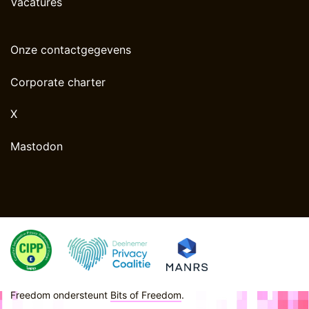
Vacatures
Onze contactgegevens
Corporate charter
X
Mastodon
Freedom ondersteunt
Bits of Freedom
.