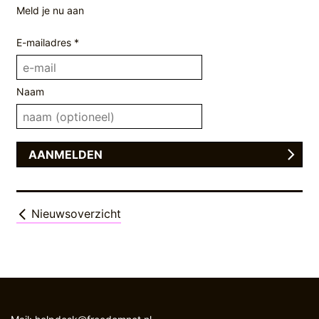
Meld je nu aan
E-mailadres *
Naam
Nieuwsoverzicht