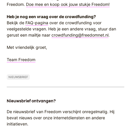
Freedom.
Doe mee en koop ook jouw stukje Freedom!
Heb je nog een vraag over de crowdfunding?
Bekijk de
FAQ-pagina
over de crowdfunding voor
veelgestelde vragen. Heb je een andere vraag, stuur dan
gerust een mailtje naar
crowdfunding@freedomnet.nl
.
Met vriendelijk groet,
Team Freedom
NIEUWSBRIEF
Nieuwsbrief ontvangen?
De nieuwsbrief van Freedom verschijnt onregelmatig. Hij
bevat nieuws over onze internetdiensten en andere
initiatieven.